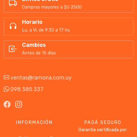
Compras mayores a $U 2500
Horario
Lu. a Vi. de 9:30 a 17 hs.
Cambios
Antes de 15 días
ventas@ramona.com.uy
098 385 337
INFORMACIÓN
PAGÁ SEGURO
Garantía certificada por: