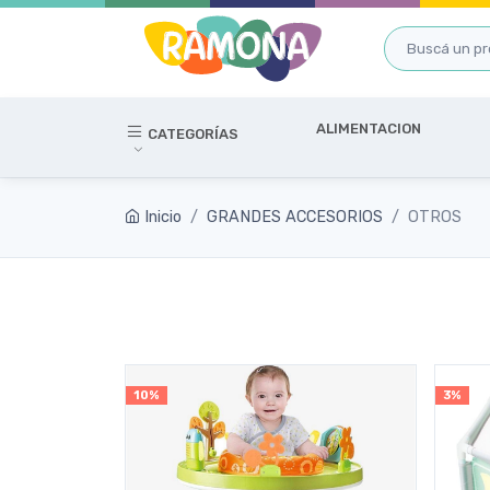
ALIMENTACION
CATEGORÍAS
Inicio
GRANDES ACCESORIOS
OTROS
10%
3%