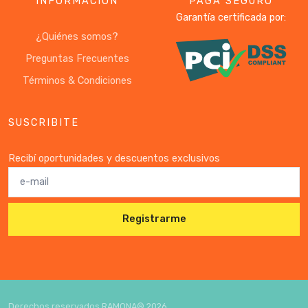
INFORMACIÓN
PAGÁ SEGURO
Garantía certificada por:
¿Quiénes somos?
Preguntas Frecuentes
Términos & Condiciones
SUSCRIBITE
Recibí oportunidades y descuentos exclusivos
Registrarme
Derechos reservados RAMONA®
2026