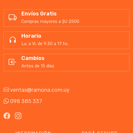
Envíos Gratis
Compras mayores a $U 2500
Horario
Lu. a Vi. de 9:30 a 17 hs.
Cambios
Antes de 15 días
ventas@ramona.com.uy
098 385 337