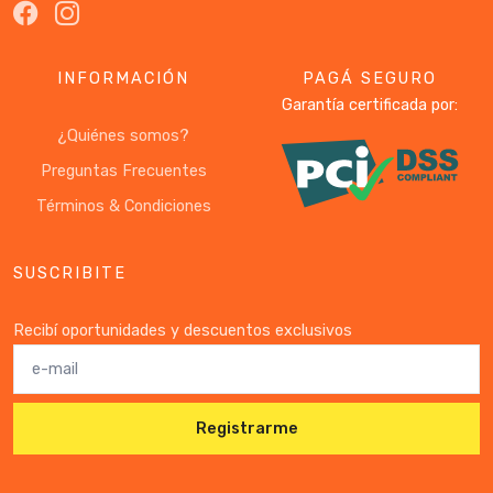
INFORMACIÓN
PAGÁ SEGURO
Garantía certificada por:
¿Quiénes somos?
Preguntas Frecuentes
Términos & Condiciones
SUSCRIBITE
Recibí oportunidades y descuentos exclusivos
Registrarme