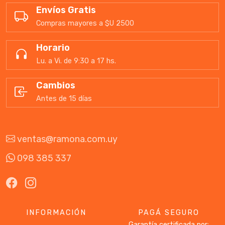
Envíos Gratis
Compras mayores a $U 2500
Horario
Lu. a Vi. de 9:30 a 17 hs.
Cambios
Antes de 15 días
ventas@ramona.com.uy
098 385 337
INFORMACIÓN
PAGÁ SEGURO
Garantía certificada por: