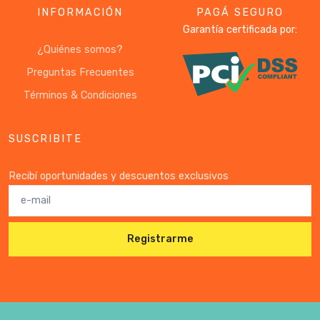
INFORMACIÓN
PAGÁ SEGURO
Garantía certificada por:
¿Quiénes somos?
Preguntas Frecuentes
Términos & Condiciones
SUSCRIBITE
Recibí oportunidades y descuentos exclusivos
Registrarme