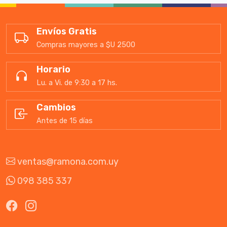
Envíos Gratis
Compras mayores a $U 2500
Horario
Lu. a Vi. de 9:30 a 17 hs.
Cambios
Antes de 15 días
ventas@ramona.com.uy
098 385 337