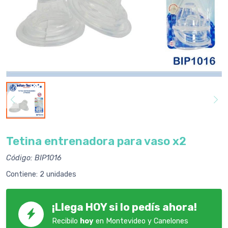
Tetina entrenadora para vaso x2
Código: BIP1016
Contiene: 2 unidades
¡Llega HOY si lo pedís ahora!
Recibilo
hoy
en Montevideo y Canelones