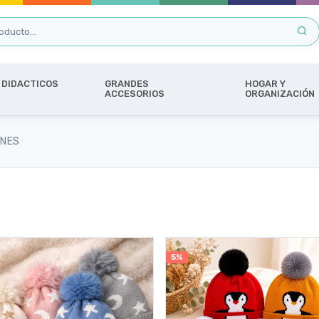
DIDACTICOS
GRANDES
HOGAR Y
ACCESORIOS
ORGANIZACIÓN
ONES
5%