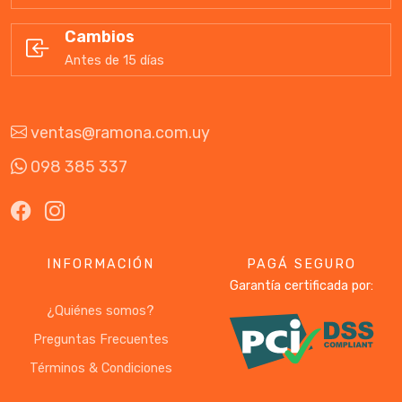
Cambios
Antes de 15 días
ventas@ramona.com.uy
098 385 337
INFORMACIÓN
PAGÁ SEGURO
Garantía certificada por:
¿Quiénes somos?
Preguntas Frecuentes
Términos & Condiciones