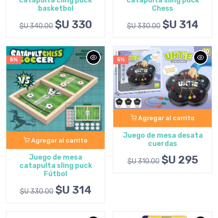
catapulta cling puck
catapulta sling puck
basketbol
Chess
$U 330
$U 314
$U 340.00
$U 330.00
5%
5%
Agregar al carrito
Juego de mesa desata
Agregar al carrito
cuerdas
$U 295
Juego de mesa
$U 310.00
catapulta sling puck
Fútbol
$U 314
$U 330.00