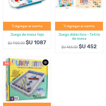
Agregar al carrito
Agregar al carrito
Juego de mesa tejo
Juego didáctico - Tetris
de mesa
$U 1087
$U 1120.00
$U 452
$U 465.00
5%