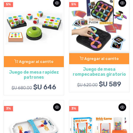
5%
5%
Agregar al carrito
Agregar al carrito
Juego de mesa
Juego de mesa rapidez
rompecabezas giratorio
patrones
$U 589
$U 620.00
$U 646
$U 680.00
3%
3%