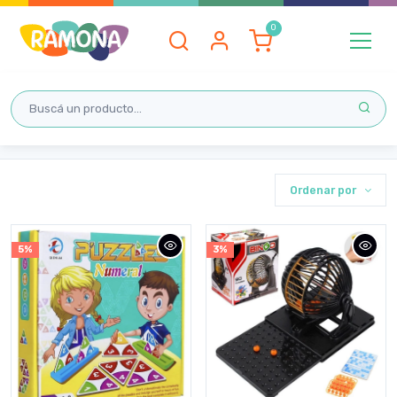
Inicio
JUGUETES
DE MESA
DE MESA
Ordenar por
5%
3%