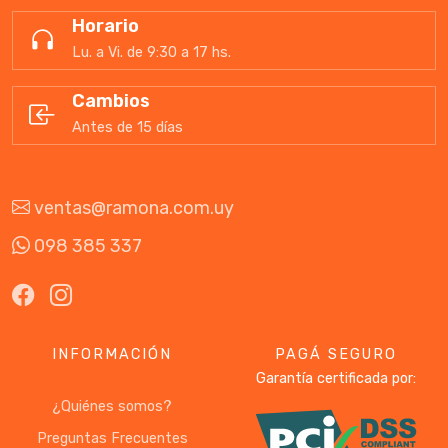
Horario
Lu. a Vi. de 9:30 a 17 hs.
Cambios
Antes de 15 días
ventas@ramona.com.uy
098 385 337
INFORMACIÓN
PAGÁ SEGURO
Garantía certificada por:
¿Quiénes somos?
Preguntas Frecuentes