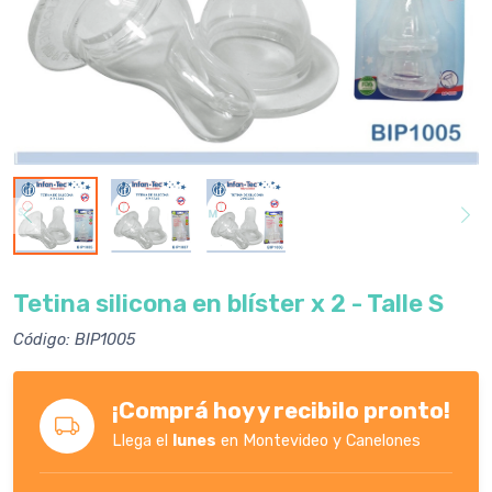
Tetina silicona en blíster x 2 - Talle S
Código: BIP1005
¡Comprá hoy y recibilo pronto!
Llega el
lunes
en Montevideo y Canelones