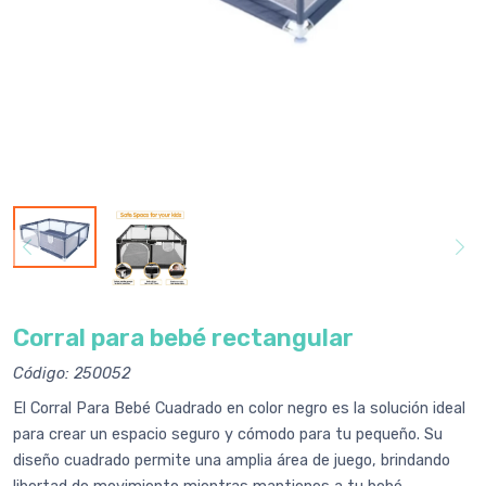
Corral para bebé rectangular
Código: 250052
El Corral Para Bebé Cuadrado en color negro es la solución ideal
para crear un espacio seguro y cómodo para tu pequeño. Su
diseño cuadrado permite una amplia área de juego, brindando