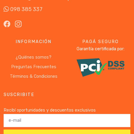
098 385 337
INFORMACIÓN
PAGÁ SEGURO
Garantía certificada por:
¿Quiénes somos?
Preguntas Frecuentes
Términos & Condiciones
SUSCRIBITE
Recibí oportunidades y descuentos exclusivos