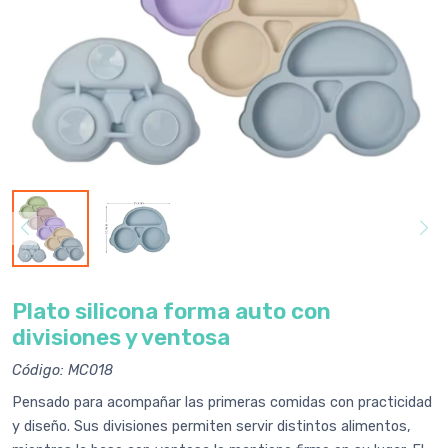
Plato silicona forma auto con
divisiones y ventosa
Código: MC018
Pensado para acompañar las primeras comidas con practicidad
y diseño. Sus divisiones permiten servir distintos alimentos,