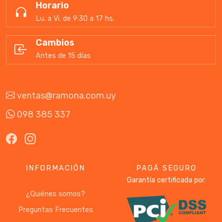
Horario
Lu. a Vi. de 9:30 a 17 hs.
Cambios
Antes de 15 días
ventas@ramona.com.uy
098 385 337
INFORMACIÓN
PAGÁ SEGURO
Garantía certificada por:
¿Quiénes somos?
Preguntas Frecuentes