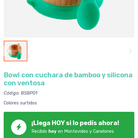
Bowl con cuchara de bamboo y silicona
con ventosa
Código: BSBP01
Colores surtidos
¡Llega HOY si lo pedís ahora!
Recibilo
hoy
en Montevideo y Canelones