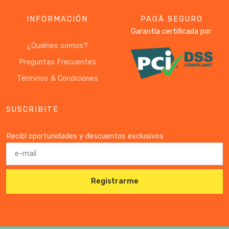
INFORMACIÓN
PAGÁ SEGURO
Garantía certificada por:
¿Quiénes somos?
Preguntas Frecuentes
Términos & Condiciones
SUSCRIBITE
Recibí oportunidades y descuentos exclusivos
Registrarme