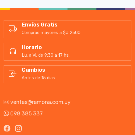
Envíos Gratis
Compras mayores a $U 2500
Horario
Lu. a Vi. de 9:30 a 17 hs.
Cambios
Antes de 15 días
ventas@ramona.com.uy
098 385 337