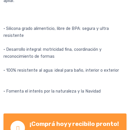
apilar.
• Silicona grado alimenticio, libre de BPA: segura y ultra
resistente
• Desarrollo integral: motricidad fina, coordinación y
reconocimiento de formas
• 100% resistente al agua: ideal para baño, interior o exterior
• Fomenta el interés por la naturaleza y la Navidad
¡Comprá hoy y recibilo pronto!