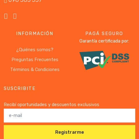
098 385 337
INFORMACIÓN
PAGÁ SEGURO
Garantía certificada por:
¿Quiénes somos?
Preguntas Frecuentes
Términos & Condiciones
SUSCRIBITE
Recibí oportunidades y descuentos exclusivos
Registrarme