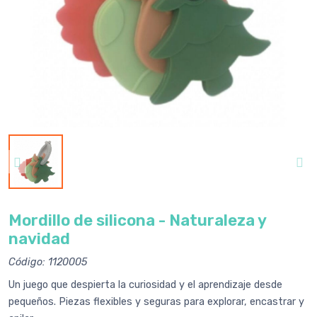
Mordillo de silicona - Naturaleza y
navidad
Código: 1120005
Un juego que despierta la curiosidad y el aprendizaje desde
pequeños. Piezas flexibles y seguras para explorar, encastrar y