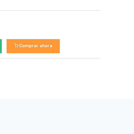
Comprar ahora