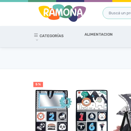
ALIMENTACION
CATEGORÍAS
5 %