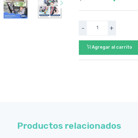
-
+
Agregar al carrito
Productos relacionados