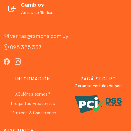
Cambios
Antes de 15 días
ventas@ramona.com.uy
098 385 337
INFORMACIÓN
PAGÁ SEGURO
Garantía certificada por:
¿Quiénes somos?
Preguntas Frecuentes
Términos & Condiciones
SUSCRIBITE