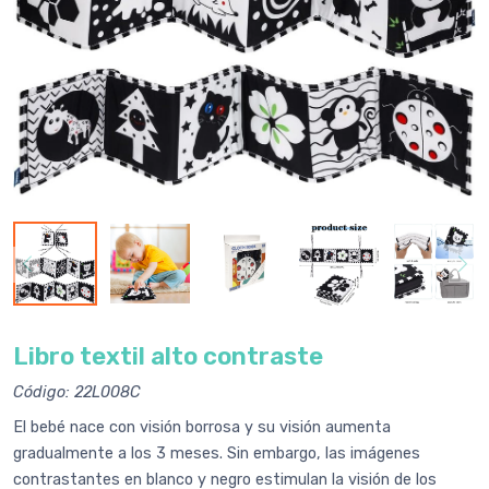
Libro textil alto contraste
Código: 22L008C
El bebé nace con visión borrosa y su visión aumenta
gradualmente a los 3 meses. Sin embargo, las imágenes
contrastantes en blanco y negro estimulan la visión de los