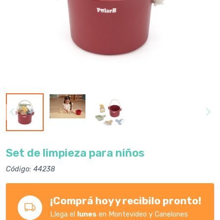
Set de limpieza para niños
Código: 44238
¡Comprá hoy y recibilo pronto!
Llega el
lunes
en Montevideo y Canelones