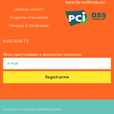
Garantía certificada por:
¿Quiénes somos?
Preguntas Frecuentes
Términos & Condiciones
SUSCRIBITE
Recibí oportunidades y descuentos exclusivos
Registrarme
Derechos reservados RAMONA®
2026