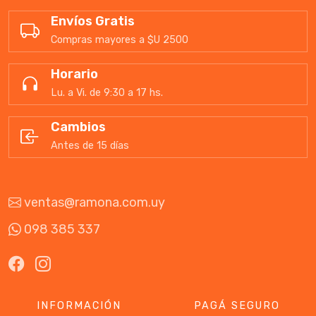
Envíos Gratis
Compras mayores a $U 2500
Horario
Lu. a Vi. de 9:30 a 17 hs.
Cambios
Antes de 15 días
ventas@ramona.com.uy
098 385 337
INFORMACIÓN
PAGÁ SEGURO