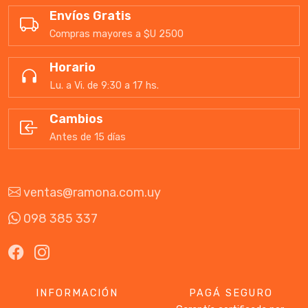
Envíos Gratis
Compras mayores a $U 2500
Horario
Lu. a Vi. de 9:30 a 17 hs.
Cambios
Antes de 15 días
ventas@ramona.com.uy
098 385 337
INFORMACIÓN
PAGÁ SEGURO