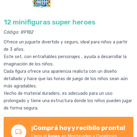
12 minifiguras super heroes
Código: 89182
Ofrece un juguete divertido y seguro, ideal para niños a partir
de 3 años.
Este set, con entrañables personajes , ayuda a desarrollar la
imaginación de los niños.
Cada figura ofrece una apariencia realista con un diseño
detallado y hace que las horas de juego de los niños sean aún
más agradables.
Hecho de material duradero, es adecuado para un uso
prolongado y tiene una estructura donde los niños pueden jugar
de forma segura.
¡Comprá hoy y recibilo pronto!
Llega el
lunes
en Montevideo y Canelones