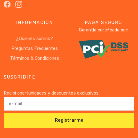
INFORMACIÓN
PAGÁ SEGURO
Garantía certificada por:
¿Quiénes somos?
Preguntas Frecuentes
Términos & Condiciones
SUSCRIBITE
Recibí oportunidades y descuentos exclusivos
Registrarme