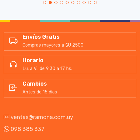
Envíos Gratis
Compras mayores a $U 2500
Horario
Lu. a Vi. de 9:30 a 17 hs.
Cambios
Antes de 15 días
ventas@ramona.com.uy
098 385 337