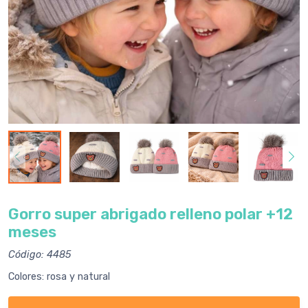
Gorro super abrigado relleno polar +12
meses
Código: 4485
Colores: rosa y natural