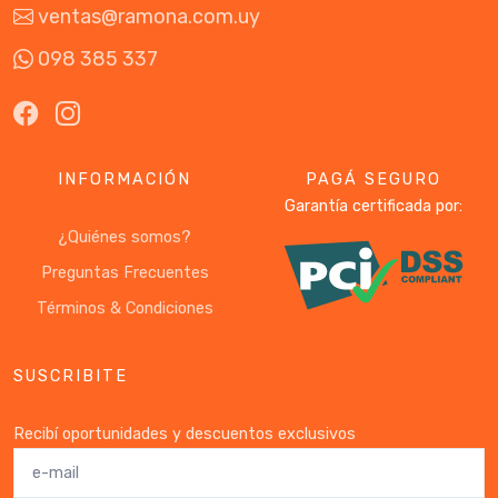
ventas@ramona.com.uy
098 385 337
INFORMACIÓN
PAGÁ SEGURO
Garantía certificada por:
¿Quiénes somos?
Preguntas Frecuentes
Términos & Condiciones
SUSCRIBITE
Recibí oportunidades y descuentos exclusivos