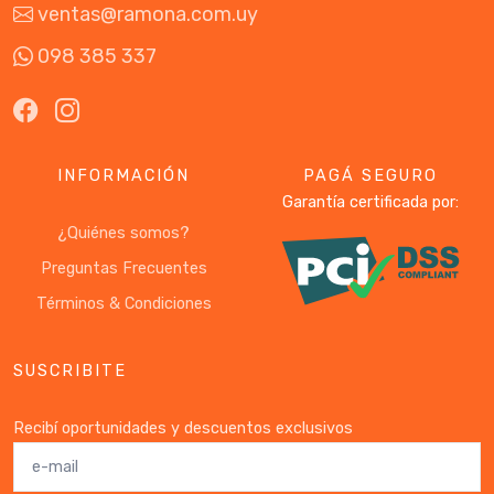
ventas@ramona.com.uy
098 385 337
INFORMACIÓN
PAGÁ SEGURO
Garantía certificada por:
¿Quiénes somos?
Preguntas Frecuentes
Términos & Condiciones
SUSCRIBITE
Recibí oportunidades y descuentos exclusivos