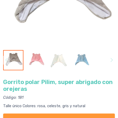
Gorrito polar Pilim, super abrigado con
orejeras
Código: 181
Talle único Colores: rosa, celeste, gris y natural