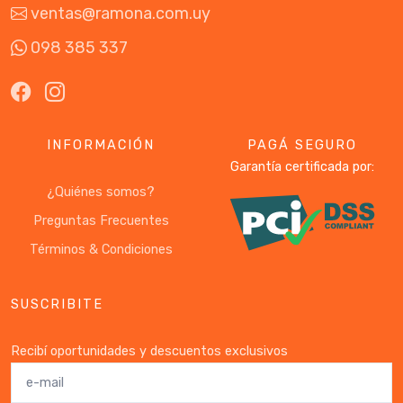
ventas@ramona.com.uy
098 385 337
INFORMACIÓN
PAGÁ SEGURO
Garantía certificada por:
¿Quiénes somos?
Preguntas Frecuentes
Términos & Condiciones
SUSCRIBITE
Recibí oportunidades y descuentos exclusivos