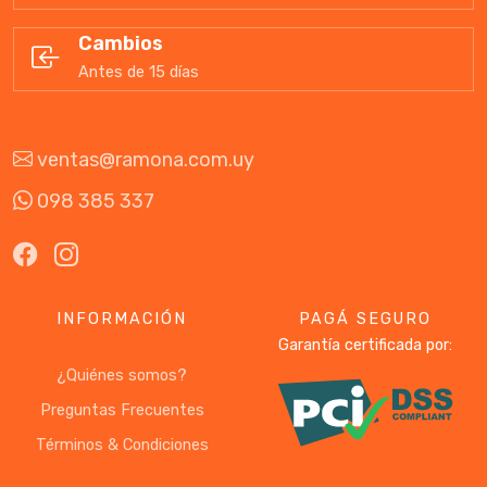
Cambios
Antes de 15 días
ventas@ramona.com.uy
098 385 337
INFORMACIÓN
PAGÁ SEGURO
Garantía certificada por:
¿Quiénes somos?
Preguntas Frecuentes
Términos & Condiciones