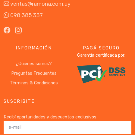
ventas@ramona.com.uy
098 385 337
INFORMACIÓN
PAGÁ SEGURO
Garantía certificada por:
¿Quiénes somos?
Preguntas Frecuentes
Términos & Condiciones
SUSCRIBITE
Recibí oportunidades y descuentos exclusivos