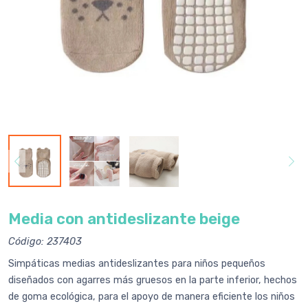
Media con antideslizante beige
Código: 237403
Simpáticas medias antideslizantes para niños pequeños
diseñados con agarres más gruesos en la parte inferior, hechos
de goma ecológica, para el apoyo de manera eficiente los niños