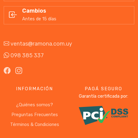
Cambios
Antes de 15 días
ventas@ramona.com.uy
098 385 337
INFORMACIÓN
PAGÁ SEGURO
Garantía certificada por:
¿Quiénes somos?
Preguntas Frecuentes
Términos & Condiciones