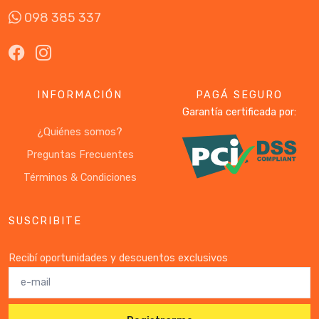
098 385 337
INFORMACIÓN
PAGÁ SEGURO
Garantía certificada por:
¿Quiénes somos?
Preguntas Frecuentes
Términos & Condiciones
SUSCRIBITE
Recibí oportunidades y descuentos exclusivos