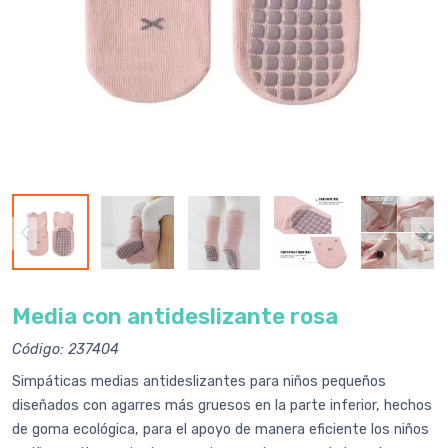
Media con antideslizante rosa
Código: 237404
Simpáticas medias antideslizantes para niños pequeños
diseñados con agarres más gruesos en la parte inferior, hechos
de goma ecológica, para el apoyo de manera eficiente los niños