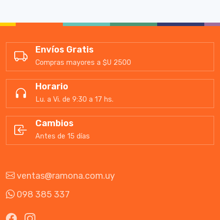
Envíos Gratis
Compras mayores a $U 2500
Horario
Lu. a Vi. de 9:30 a 17 hs.
Cambios
Antes de 15 días
ventas@ramona.com.uy
098 385 337