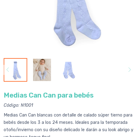
Medias Can Can para bebés
Código: N1001
Medias Can Can blancas con detalle de calado súper tierno para
bebés desde los 3 a los 24 meses. Ideales para la temporada
otoño/invierno con su diseño delicado le darán a su look abrigo y