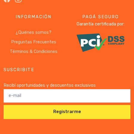
INFORMACIÓN
PAGÁ SEGURO
Garantía certificada por:
¿Quiénes somos?
Preguntas Frecuentes
Términos & Condiciones
SUSCRIBITE
Recibí oportunidades y descuentos exclusivos
Registrarme