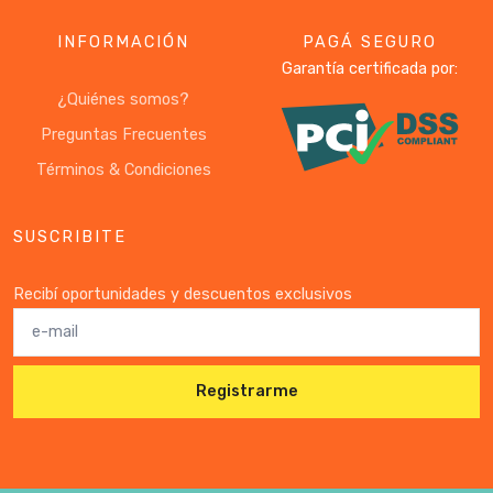
INFORMACIÓN
PAGÁ SEGURO
Garantía certificada por:
¿Quiénes somos?
Preguntas Frecuentes
Términos & Condiciones
SUSCRIBITE
Recibí oportunidades y descuentos exclusivos
Registrarme