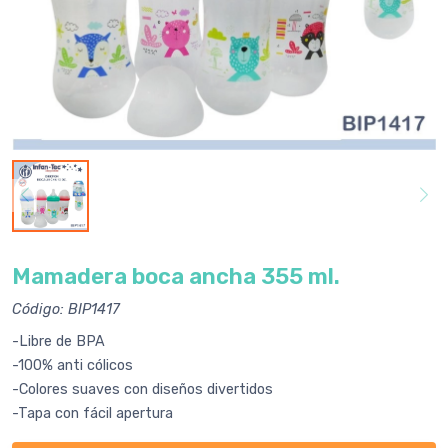
Mamadera boca ancha 355 ml.
Código: BIP1417
-Libre de BPA
-100% anti cólicos
-Colores suaves con diseños divertidos
-Tapa con fácil apertura