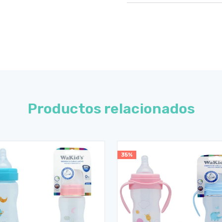
Productos relacionados
35%