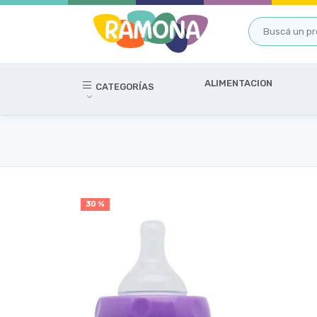
ALIMENTACION
CATEGORÍAS
30 %