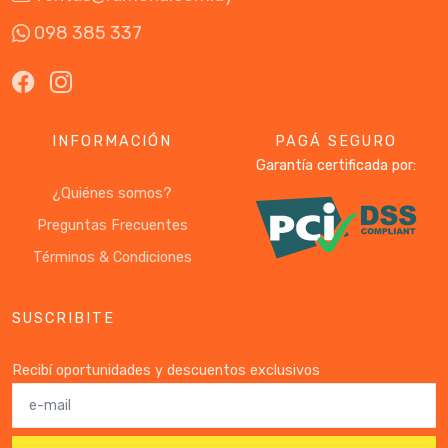
098 385 337
INFORMACIÓN
PAGÁ SEGURO
Garantía certificada por:
¿Quiénes somos?
Preguntas Frecuentes
Términos & Condiciones
SUSCRIBITE
Recibí oportunidades y descuentos exclusivos