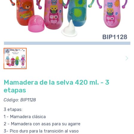
Mamadera de la selva 420 ml. - 3
etapas
Código: BIP1128
3 etapas:
1 - Mamadera clásica
2 - Mamadera con asas para su agarre
3- Pico duro para la transición al vaso