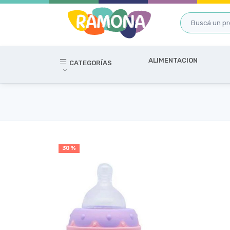
ALIMENTACION
CATEGORÍAS
30 %