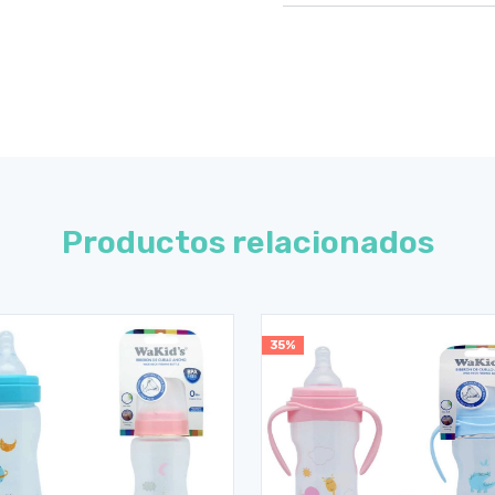
Productos relacionados
35%