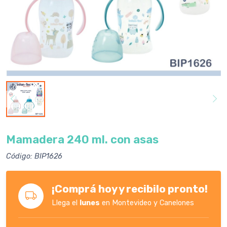
Mamadera 240 ml. con asas
Código: BIP1626
¡Comprá hoy y recibilo pronto!
Llega el
lunes
en Montevideo y Canelones