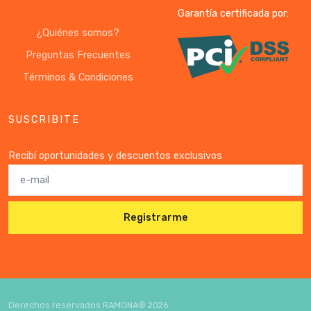
Garantía certificada por:
¿Quiénes somos?
Preguntas Frecuentes
Términos & Condiciones
SUSCRIBITE
Recibí oportunidades y descuentos exclusivos
Registrarme
Derechos reservados RAMONA®
2026