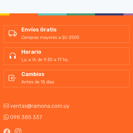
Envíos Gratis
Compras mayores a $U 2500
Horario
Lu. a Vi. de 9:30 a 17 hs.
Cambios
Antes de 15 días
ventas@ramona.com.uy
098 385 337