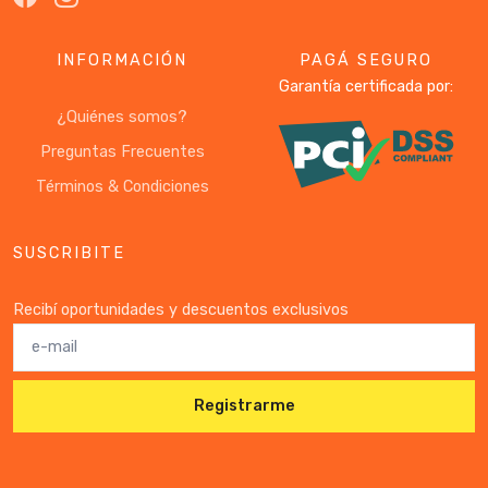
INFORMACIÓN
PAGÁ SEGURO
Garantía certificada por:
¿Quiénes somos?
Preguntas Frecuentes
Términos & Condiciones
SUSCRIBITE
Recibí oportunidades y descuentos exclusivos
Registrarme