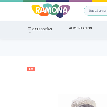
ALIMENTACION
CATEGORÍAS
5 %