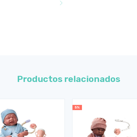
Productos relacionados
5%