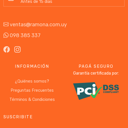
Antes de 15 días
ventas@ramona.com.uy
098 385 337
INFORMACIÓN
PAGÁ SEGURO
Garantía certificada por:
¿Quiénes somos?
Preguntas Frecuentes
Términos & Condiciones
SUSCRIBITE