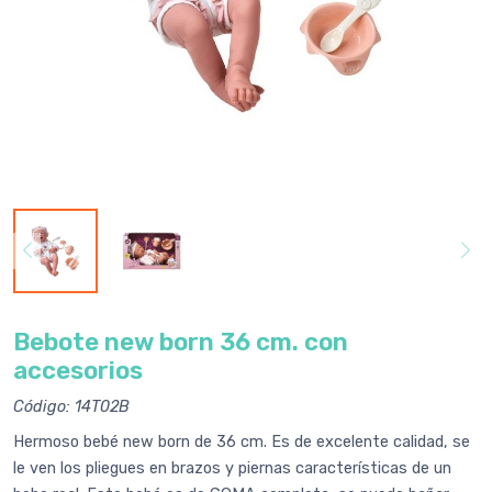
Bebote new born 36 cm. con
accesorios
Código: 14T02B
Hermoso bebé new born de 36 cm. Es de excelente calidad, se
le ven los pliegues en brazos y piernas características de un