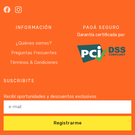
INFORMACIÓN
PAGÁ SEGURO
Garantía certificada por:
¿Quiénes somos?
Preguntas Frecuentes
Términos & Condiciones
SUSCRIBITE
Recibí oportunidades y descuentos exclusivos
Registrarme