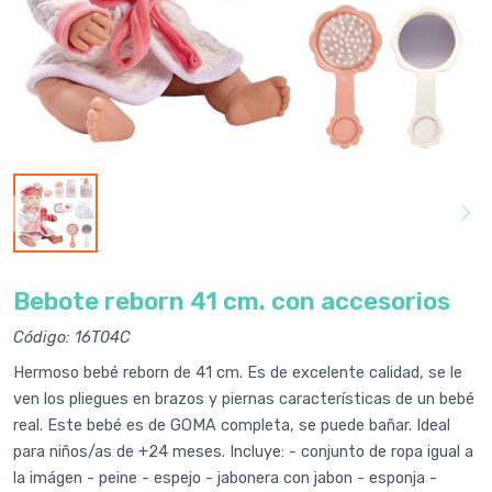
Bebote reborn 41 cm. con accesorios
Código: 16T04C
Hermoso bebé reborn de 41 cm. Es de excelente calidad, se le
ven los pliegues en brazos y piernas características de un bebé
real. Este bebé es de GOMA completa, se puede bañar. Ideal
para niños/as de +24 meses. Incluye: - conjunto de ropa igual a
la imágen - peine - espejo - jabonera con jabon - esponja -