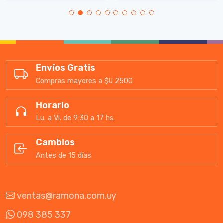
Envíos Gratis
Compras mayores a $U 2500
Horario
Lu. a Vi. de 9:30 a 17 hs.
Cambios
Antes de 15 días
ventas@ramona.com.uy
098 385 337