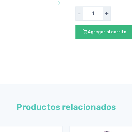
-
+
Agregar al carrito
Productos relacionados