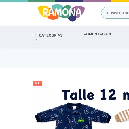
ALIMENTACION
CATEGORÍAS
5 %