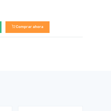
Comprar ahora