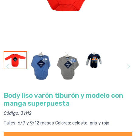
Body liso varón tiburón y modelo con
manga superpuesta
Código: 31112
Talles: 6/9 y 9/12 meses Colores: celeste, gris y rojo