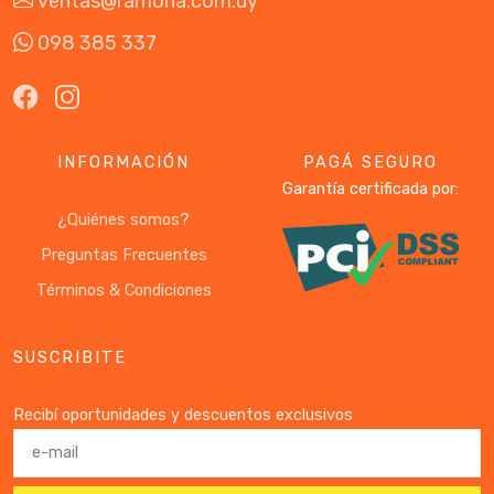
ventas@ramona.com.uy
098 385 337
INFORMACIÓN
PAGÁ SEGURO
Garantía certificada por:
¿Quiénes somos?
Preguntas Frecuentes
Términos & Condiciones
SUSCRIBITE
Recibí oportunidades y descuentos exclusivos