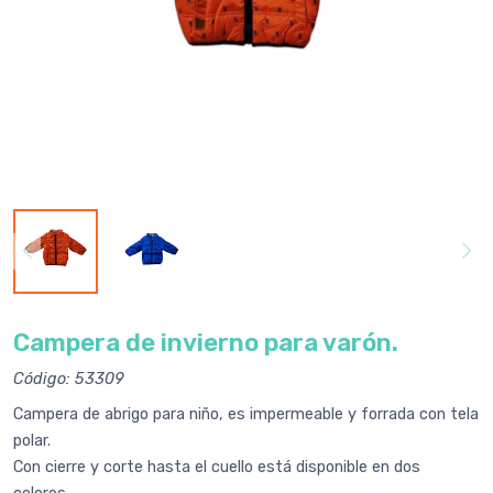
Campera de invierno para varón.
Código: 53309
Campera de abrigo para niño, es impermeable y forrada con tela
polar.
Con cierre y corte hasta el cuello está disponible en dos