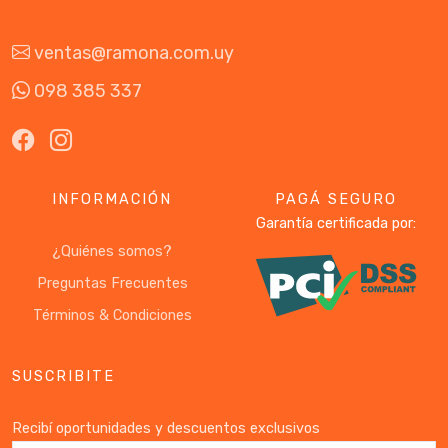
ventas@ramona.com.uy
098 385 337
INFORMACIÓN
PAGÁ SEGURO
Garantía certificada por:
¿Quiénes somos?
Preguntas Frecuentes
Términos & Condiciones
SUSCRIBITE
Recibí oportunidades y descuentos exclusivos