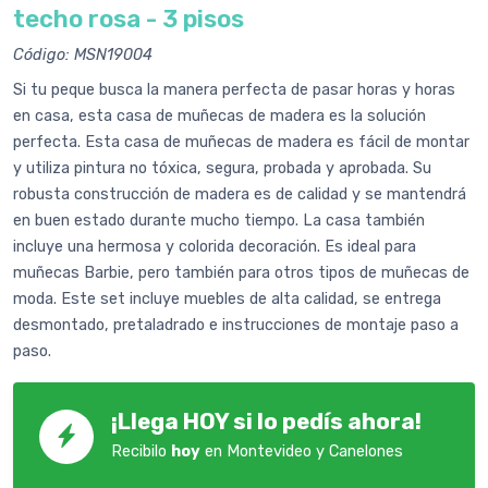
techo rosa - 3 pisos
Código: MSN19004
Si tu peque busca la manera perfecta de pasar horas y horas
en casa, esta casa de muñecas de madera es la solución
perfecta. Esta casa de muñecas de madera es fácil de montar
y utiliza pintura no tóxica, segura, probada y aprobada. Su
robusta construcción de madera es de calidad y se mantendrá
en buen estado durante mucho tiempo. La casa también
incluye una hermosa y colorida decoración. Es ideal para
muñecas Barbie, pero también para otros tipos de muñecas de
moda. Este set incluye muebles de alta calidad, se entrega
desmontado, pretaladrado e instrucciones de montaje paso a
paso.
¡Llega HOY si lo pedís ahora!
Recibilo
hoy
en Montevideo y Canelones