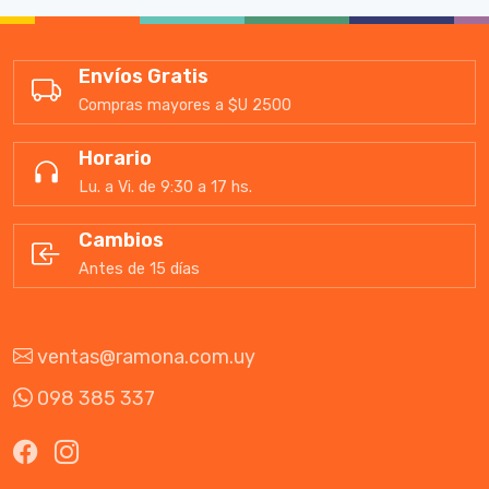
Envíos Gratis
Compras mayores a $U 2500
Horario
Lu. a Vi. de 9:30 a 17 hs.
Cambios
Antes de 15 días
ventas@ramona.com.uy
098 385 337