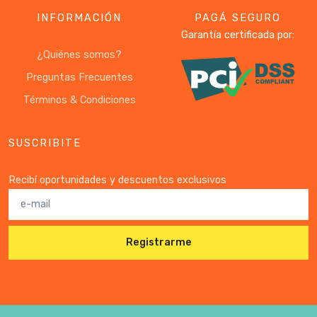
INFORMACIÓN
PAGÁ SEGURO
Garantía certificada por:
¿Quiénes somos?
Preguntas Frecuentes
Términos & Condiciones
SUSCRIBITE
Recibí oportunidades y descuentos exclusivos
Registrarme