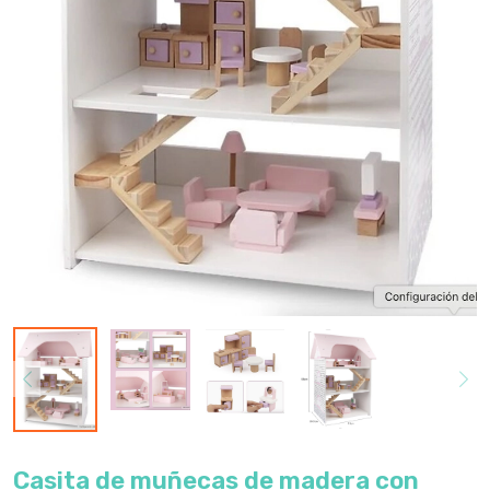
Casita de muñecas de madera con