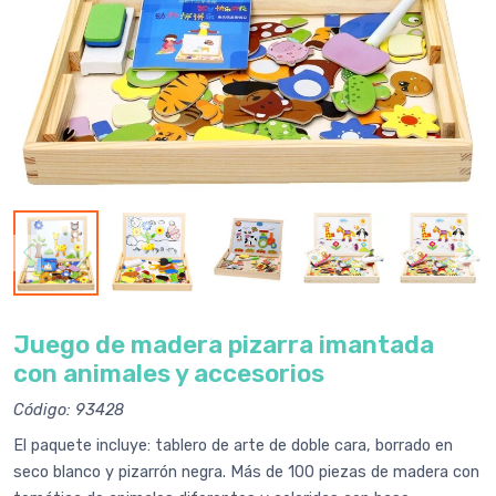
Juego de madera pizarra imantada
con animales y accesorios
Código: 93428
El paquete incluye: tablero de arte de doble cara, borrado en
seco blanco y pizarrón negra. Más de 100 piezas de madera con