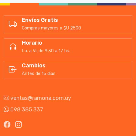
Envíos Gratis
Compras mayores a $U 2500
Horario
Lu. a Vi. de 9:30 a 17 hs.
Cambios
Antes de 15 días
ventas@ramona.com.uy
098 385 337