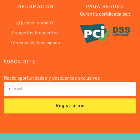
INFORMACIÓN
PAGÁ SEGURO
Garantía certificada por:
¿Quiénes somos?
Preguntas Frecuentes
Términos & Condiciones
SUSCRIBITE
Recibí oportunidades y descuentos exclusivos
Registrarme