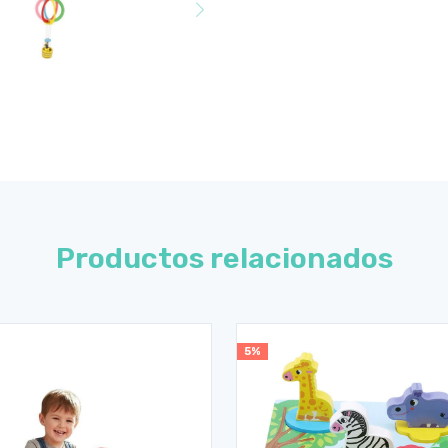
Productos relacionados
5%