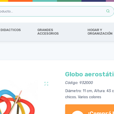
DIDACTICOS
GRANDES
HOGAR Y
ACCESORIOS
ORGANIZACIÓN
Globo aerostáti
Código: 932000
Diámetro: 11 cm, Altura: 43 
chicos. Varios colores
¡Comprá h