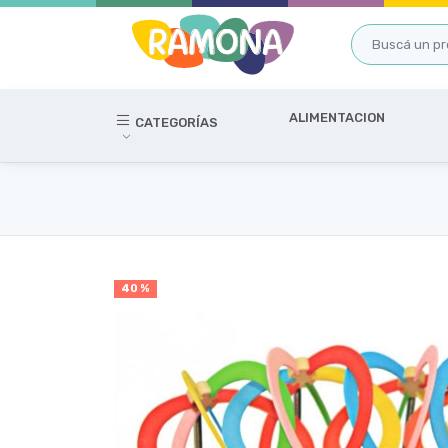
ALIMENTACION
CATEGORÍAS
40 %