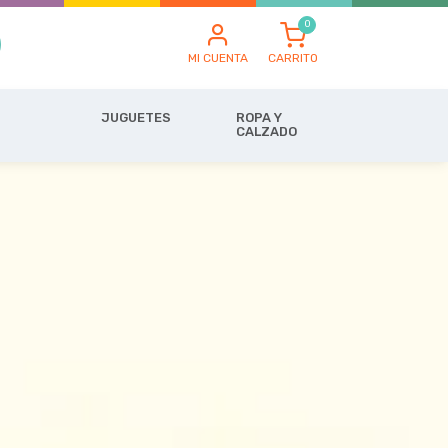
MI CUENTA
CARRITO
JUGUETES
ROPA Y
CALZADO