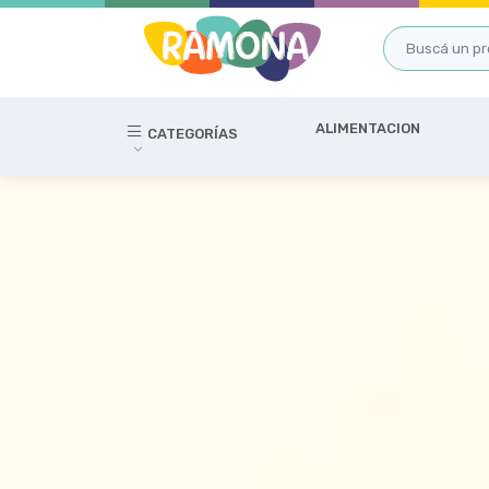
ALIMENTACION
CATEGORÍAS