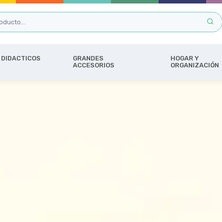
DIDACTICOS
GRANDES
HOGAR Y
ACCESORIOS
ORGANIZACIÓN