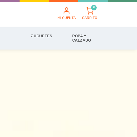
MI CUENTA
CARRITO
JUGUETES
ROPA Y
CALZADO