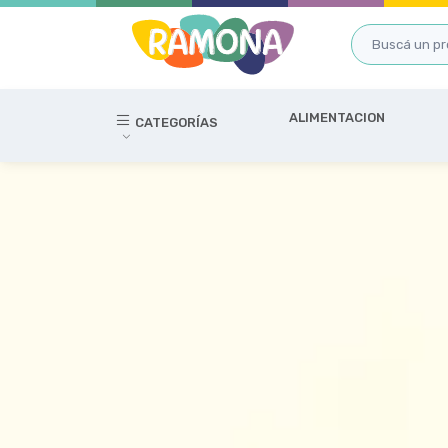
ALIMENTACION
CATEGORÍAS