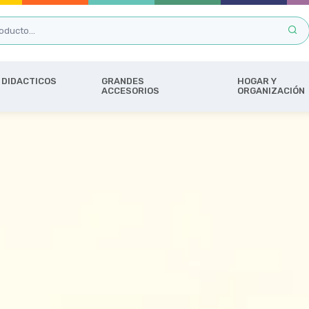
DIDACTICOS
GRANDES
HOGAR Y
ACCESORIOS
ORGANIZACIÓN