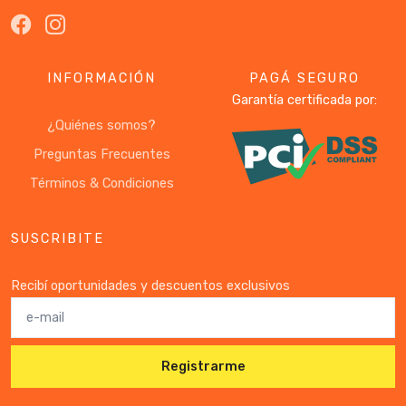
INFORMACIÓN
PAGÁ SEGURO
Garantía certificada por:
¿Quiénes somos?
Preguntas Frecuentes
Términos & Condiciones
SUSCRIBITE
Recibí oportunidades y descuentos exclusivos
Registrarme