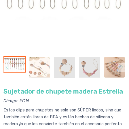
Sujetador de chupete madera Estrella
Código: PC16
Estos clips para chupetes no solo son SÚPER lindos, sino que
también están libres de BPA y están hechos de silicona y
madera ¡lo que los convierte también en el accesorio perfecto