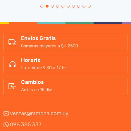
Envíos Gratis
Compras mayores a $U 2500
Horario
Lu. a Vi. de 9:30 a 17 hs.
Cambios
Antes de 15 días
ventas@ramona.com.uy
098 385 337