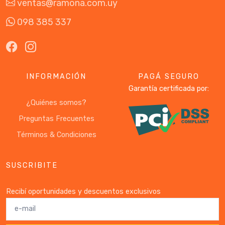
ventas@ramona.com.uy
098 385 337
INFORMACIÓN
PAGÁ SEGURO
Garantía certificada por:
¿Quiénes somos?
Preguntas Frecuentes
Términos & Condiciones
SUSCRIBITE
Recibí oportunidades y descuentos exclusivos