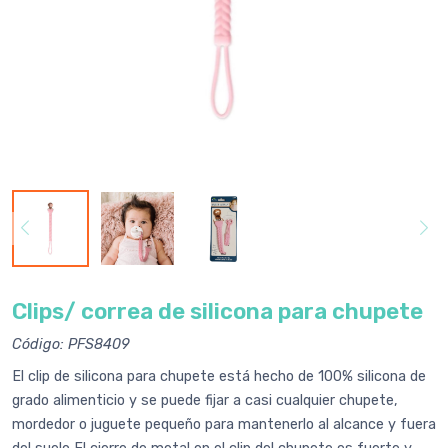
Clips/ correa de silicona para chupete
Código: PFS8409
El clip de silicona para chupete está hecho de 100% silicona de
grado alimenticio y se puede fijar a casi cualquier chupete,
mordedor o juguete pequeño para mantenerlo al alcance y fuera