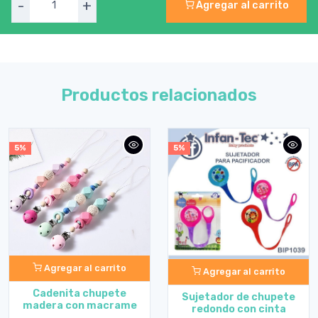
-
+
Agregar al carrito
Productos relacionados
5%
5%
Agregar al carrito
Agregar al carrito
Cadenita chupete
Sujetador de chupete
madera con macrame
redondo con cinta