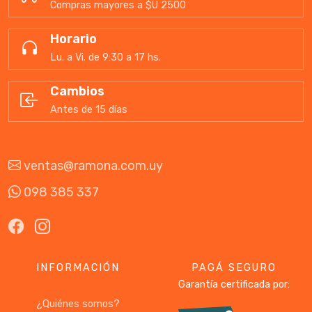
Compras mayores a $U 2500
Horario
Lu. a Vi. de 9:30 a 17 hs.
Cambios
Antes de 15 días
ventas@ramona.com.uy
098 385 337
INFORMACIÓN
PAGÁ SEGURO
Garantía certificada por:
¿Quiénes somos?