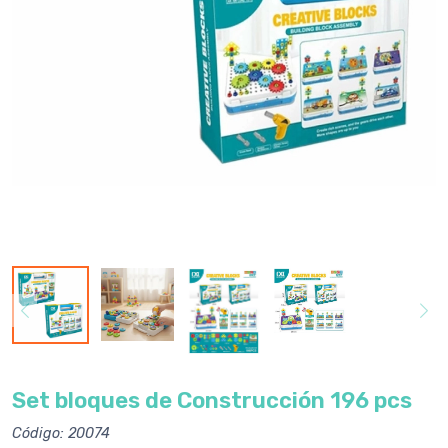
Set bloques de Construcción 196 pcs
Código: 20074