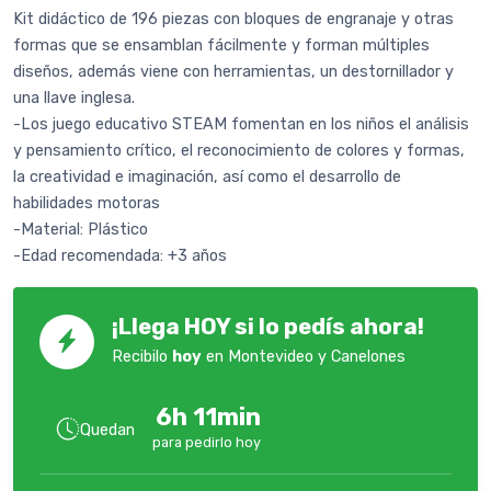
Kit didáctico de 196 piezas con bloques de engranaje y otras
formas que se ensamblan fácilmente y forman múltiples
diseños, además viene con herramientas, un destornillador y
una llave inglesa.
-Los juego educativo STEAM fomentan en los niños el análisis
y pensamiento crítico, el reconocimiento de colores y formas,
la creatividad e imaginación, así como el desarrollo de
habilidades motoras
-Material: Plástico
-Edad recomendada: +3 años
¡Llega HOY si lo pedís ahora!
Recibilo
hoy
en Montevideo y Canelones
6h 11min
Quedan
para pedirlo hoy