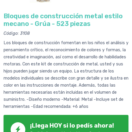
Bloques de construcción metal estilo
mecano - Grúa - 523 piezas
Código: 3108
Los bloques de construcción fomentan en los niños el análisis y
pensamiento crítico, el reconocimiento de colores y formas, la
creatividad e imaginación, así como el desarrollo de habilidades
motoras. Con este kit de construcción de metal, usted y sus
hijos pueden jugar siendo un equipo. La estructura de los
modelos individuales se describe con gran detalle y se ilustra en
color en las instrucciones de montaje. Además, todas las
herramientas necesarias están incluidas en el volumen de
suministro. -Diseño moderno -Material: Metal -Incluye set de
herramientas -Edad recomendada: +6 años
¡Llega HOY si lo pedís ahora!