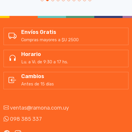
Envíos Gratis
Compras mayores a $U 2500
Horario
Lu. a Vi. de 9:30 a 17 hs.
Cambios
Antes de 15 días
ventas@ramona.com.uy
098 385 337