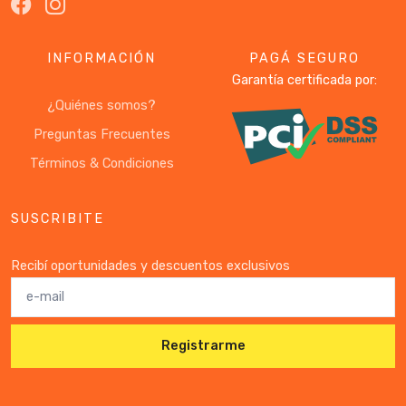
INFORMACIÓN
PAGÁ SEGURO
Garantía certificada por:
¿Quiénes somos?
Preguntas Frecuentes
Términos & Condiciones
SUSCRIBITE
Recibí oportunidades y descuentos exclusivos
Registrarme