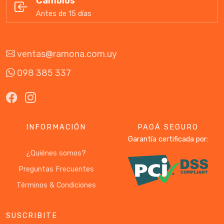
Cambios
Antes de 15 días
ventas@ramona.com.uy
098 385 337
INFORMACIÓN
PAGÁ SEGURO
Garantía certificada por:
¿Quiénes somos?
Preguntas Frecuentes
Términos & Condiciones
SUSCRIBITE